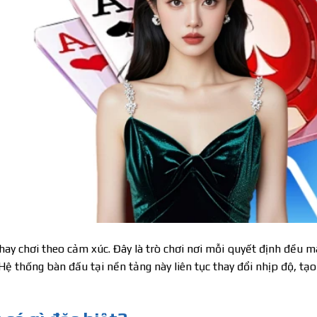
ay chơi theo cảm xúc. Đây là trò chơi nơi mỗi quyết định đều m
Hệ thống bàn đấu tại nền tảng này liên tục thay đổi nhịp độ, tạ