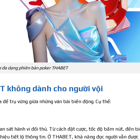
p đa dạng phiên bản poker THABET
T không dành cho người vội
a để trụ vững giữa những ván bài biến động. Cụ thể:
an sát hành vi đối thủ. Từ cách đặt cược, tốc độ bấm nút, đến b
u hiệu tiết lộ thông tin. Ở THABET, khả năng đọc người vẫn được