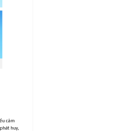
iểu cảm
 phát huy,