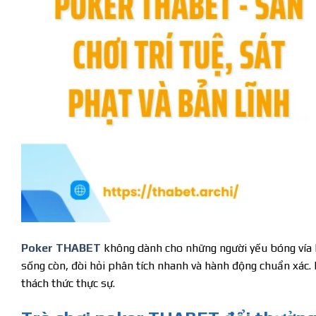
Poker THABET
không dành cho những người yếu bóng vía h
sống còn, đòi hỏi phân tích nhanh và hành động chuẩn xác. 
thách thức thực sự.