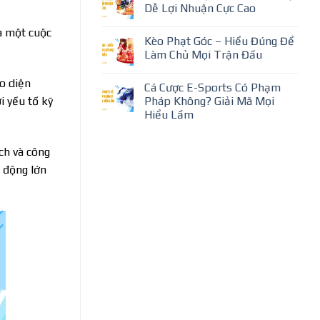
Dễ Lợi Nhuận Cực Cao
à một cuộc
Kèo Phạt Góc – Hiểu Đúng Để
Làm Chủ Mọi Trận Đấu
ao diện
Cá Cược E-Sports Có Phạm
i yếu tố kỹ
Pháp Không? Giải Mã Mọi
Hiểu Lầm
ch và công
n động lớn