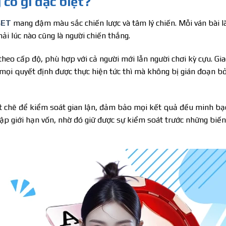
có gì đặc biệt?
BET
mang đậm màu sắc chiến lược và tâm lý chiến. Mỗi ván bài l
ải lúc nào cũng là người chiến thắng.
theo cấp độ, phù hợp với cả người mới lẫn người chơi kỳ cựu. Gi
ọi quyết định được thực hiện tức thì mà không bị gián đoạn bở
t chẽ để kiểm soát gian lận, đảm bảo mọi kết quả đều minh bạ
 lập giới hạn vốn, nhờ đó giữ được sự kiểm soát trước những biế