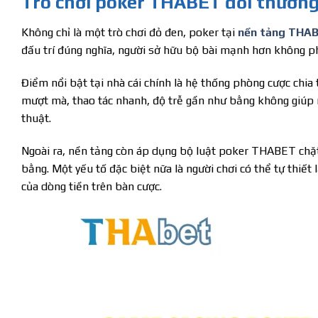
Trò chơi poker THABET đổi thưởng 
Không chỉ là một trò chơi đỏ đen, poker tại
nền tảng THA
đấu trí đúng nghĩa, người sở hữu bộ bài mạnh hơn không ph
Điểm nổi bật tại nhà cái chính là hệ thống phòng cược chia 
mượt mà, thao tác nhanh, độ trễ gần như bằng không giúp m
thuật.
Ngoài ra, nền tảng còn áp dụng bộ luật poker THABET chặ
bằng. Một yếu tố đặc biệt nữa là người chơi có thể tự thiết
của dòng tiền trên bàn cược.