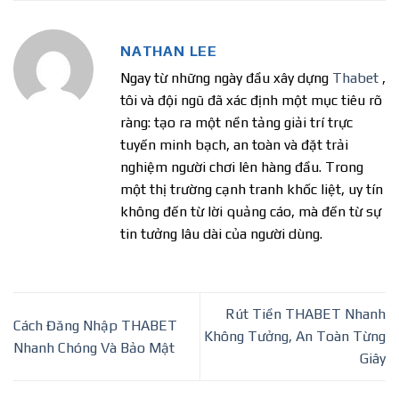
NATHAN LEE
Ngay từ những ngày đầu xây dựng
Thabet
,
tôi và đội ngũ đã xác định một mục tiêu rõ
ràng: tạo ra một nền tảng giải trí trực
tuyến minh bạch, an toàn và đặt trải
nghiệm người chơi lên hàng đầu. Trong
một thị trường cạnh tranh khốc liệt, uy tín
không đến từ lời quảng cáo, mà đến từ sự
tin tưởng lâu dài của người dùng.
Rút Tiền THABET Nhanh
Cách Đăng Nhập THABET
Không Tưởng, An Toàn Từng
Nhanh Chóng Và Bảo Mật
Giây