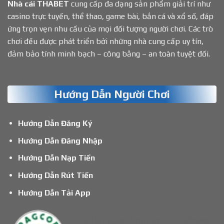
Nhà cái THABET
cung cấp đa dạng sản phẩm giải trí như
casino trực tuyến, thể thao, game bài, bắn cá và xổ số, đáp
ứng trọn vẹn nhu cầu của mọi đối tượng người chơi. Các trò
chơi đều được phát triển bởi những nhà cung cấp uy tín,
đảm bảo tính minh bạch – công bằng – an toàn tuyệt đối.
Hướng Dẫn Người Chơi
Hướng Dẫn Đăng Ký
Hướng Dẫn Đăng Nhập
Hướng Dẫn Nạp Tiền
Hướng Dẫn Rút Tiền
Hướng Dẫn Tải App