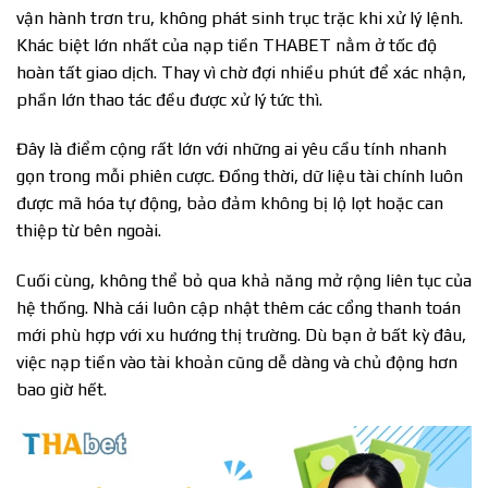
vận hành trơn tru, không phát sinh trục trặc khi xử lý lệnh.
Khác biệt lớn nhất của nạp tiền THABET nằm ở tốc độ
hoàn tất giao dịch. Thay vì chờ đợi nhiều phút để xác nhận,
phần lớn thao tác đều được xử lý tức thì.
Đây là điểm cộng rất lớn với những ai yêu cầu tính nhanh
gọn trong mỗi phiên cược. Đồng thời, dữ liệu tài chính luôn
được mã hóa tự động, bảo đảm không bị lộ lọt hoặc can
thiệp từ bên ngoài.
Cuối cùng, không thể bỏ qua khả năng mở rộng liên tục của
hệ thống. Nhà cái luôn cập nhật thêm các cổng thanh toán
mới phù hợp với xu hướng thị trường. Dù bạn ở bất kỳ đâu,
việc nạp tiền vào tài khoản cũng dễ dàng và chủ động hơn
bao giờ hết.