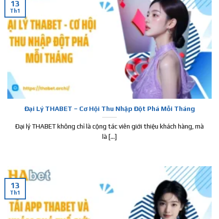
13
Th1
Đại Lý THABET – Cơ Hội Thu Nhập Đột Phá Mỗi Tháng
Đại lý THABET không chỉ là cộng tác viên giới thiệu khách hàng, mà
là [...]
13
Th1