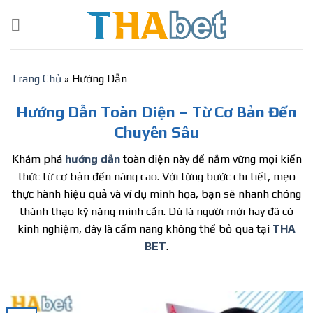
Skip
to
content
Trang Chủ
»
Hướng Dẫn
Hướng Dẫn Toàn Diện – Từ Cơ Bản Đến
Chuyên Sâu
Khám phá
hướng dẫn
toàn diện này để nắm vững mọi kiến
thức từ cơ bản đến nâng cao. Với từng bước chi tiết, mẹo
thực hành hiệu quả và ví dụ minh họa, bạn sẽ nhanh chóng
thành thạo kỹ năng mình cần. Dù là người mới hay đã có
kinh nghiệm, đây là cẩm nang không thể bỏ qua tại
THA
BET
.