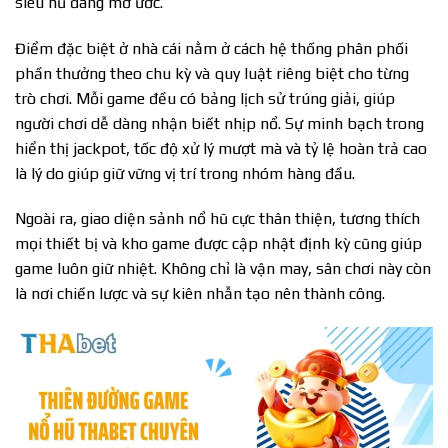
siêu hũ đáng mơ ước.
Điểm đặc biệt ở nhà cái nằm ở cách hệ thống phân phối
phần thưởng theo chu kỳ và quy luật riêng biệt cho từng
trò chơi. Mỗi game đều có bảng lịch sử trúng giải, giúp
người chơi dễ dàng nhận biết nhịp nổ. Sự minh bạch trong
hiển thị jackpot, tốc độ xử lý mượt mà và tỷ lệ hoàn trả cao
là lý do giúp giữ vững vị trí trong nhóm hàng đầu.
Ngoài ra, giao diện sảnh nổ hũ cực thân thiện, tương thích
mọi thiết bị và kho game được cập nhật định kỳ cũng giúp
game luôn giữ nhiệt. Không chỉ là vận may, sân chơi này còn
là nơi chiến lược và sự kiên nhẫn tạo nên thành công.