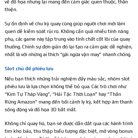
về đồ họa nhưng lại mang đến cảm giác quen thuộc, thân
thiện.
Sự ổn định về chu kỳ quay cũng giúp người chơi mới làm
quen dễ kiểm soát rủi ro. Không cần quá nhiều tính năng
phụ, các game này tập trung vào tính chất cốt lõi của quay
thưởng. Chính sự đơn giản đó lại tạo ra cảm giác dễ nghiện,
nhất là với những ai thích “gãi ngứa vận may” nhanh chóng.
Slot chủ đề phiêu lưu
Nếu bạn thích những trải nghiệm đầy màu sắc, nhóm slot
phiêu lưu là lựa chọn không thể bỏ qua. Các trò chơi như
“Kim Tự Tháp Vàng”, “Hải Tặc Thời Loạn” hay “Thần
Rừng Amazon” mang đến bối cảnh ly kỳ, kết hợp âm thanh
sống động và đồ họa 3D bắt mắt.
Không chỉ quay hũ, bạn sẽ được dẫn dắt qua các hành trình
tìm kho báu, thu thập biểu tượng đặc biệt, mở vòng bonus