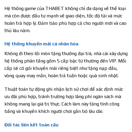
Hệ thống game của THABET không chỉ đa dạng về thể loại
mà còn được đầu tư mạnh về giao diện, tốc độ tải và mức
hoàn trả hợp lý. Đảm bảo phù hợp cả cho người mới và cao
thủ lâu năm.
Hệ thống khuyến mãi cá nhân hóa
Không đi theo lối mòn tặng thưởng đại trà, nhà cái xây dựng
hệ thống phân tầng gồm 5 cấp bậc từ thường đến VIP. Mỗi
cấp sẽ có gói khuyến mãi riêng biệt như tặng nạp đầu,
vòng quay may mắn, hoàn trả tuần hoặc quà sinh nhật.
Thuật toán tự động ghi nhận lịch sử chơi để xác định mức
ưu đãi phù hợp, tránh trường hợp lãng phí ngân sách mà
không mang lại giá trị thực. Cách làm này tăng tính công
bằng và khuyến khích người chơi gắn bó lâu dài.
Đối tác liên kết toàn cầu