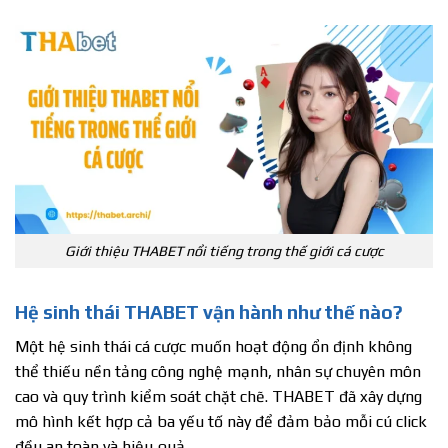
Giới thiệu THABET nổi tiếng trong thế giới cá cược
Hệ sinh thái THABET vận hành như thế nào?
Một hệ sinh thái cá cược muốn hoạt động ổn định không
thể thiếu nền tảng công nghệ mạnh, nhân sự chuyên môn
cao và quy trình kiểm soát chặt chẽ. THABET đã xây dựng
mô hình kết hợp cả ba yếu tố này để đảm bảo mỗi cú click
đều an toàn và hiệu quả.