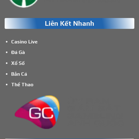
Liên Kết Nhanh
Casino Live
Đá Gà
Xổ Số
Bắn Cá
Thể Thao