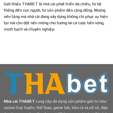
Giới thiệu THABET là nhà cái phát triển đa chiều, từ hệ
thống đến con người, từ sản phẩm đến cộng đồng. Những
nền tảng mà nhà cái đang xây dựng không chỉ phục vụ hiện
tại mà còn đặt nền móng cho tương lai cá cược bền vững,
minh bạch và chuyên nghiệp.
Nhà cái THABET
cung cấp đa dạng sản phẩm giải trí như
casino trực tuyến, thể thao, game bài, bắn cá và xổ số, đáp