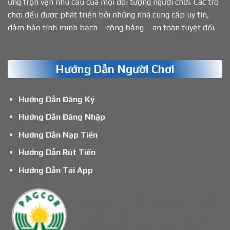
ứng trọn vẹn nhu cầu của mọi đối tượng người chơi. Các trò
chơi đều được phát triển bởi những nhà cung cấp uy tín,
đảm bảo tính minh bạch – công bằng – an toàn tuyệt đối.
Hướng Dẫn Người Chơi
Hướng Dẫn Đăng Ký
Hướng Dẫn Đăng Nhập
Hướng Dẫn Nạp Tiền
Hướng Dẫn Rút Tiền
Hướng Dẫn Tải App