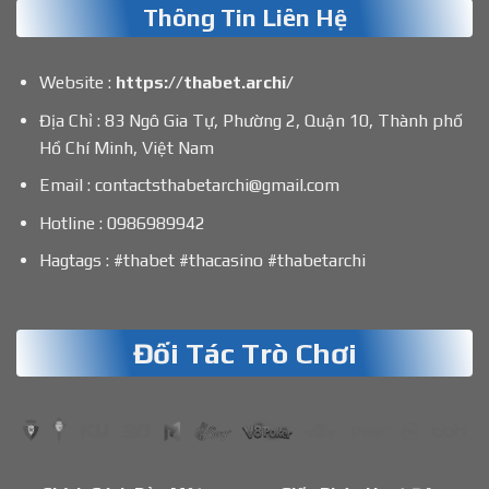
Thông Tin Liên Hệ
Website :
https://thabet.archi/
Địa Chỉ : 83 Ngô Gia Tự, Phường 2, Quận 10, Thành phố
Hồ Chí Minh, Việt Nam
Email :
contactsthabetarchi@gmail.com
Hotline : 0986989942
Hagtags : #thabet #thacasino #thabetarchi
Đối Tác Trò Chơi