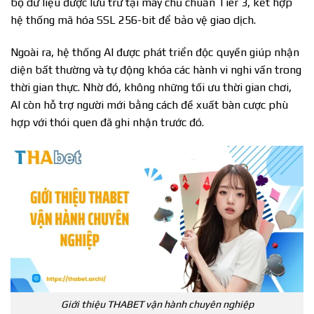
bộ dữ liệu được lưu trữ tại máy chủ chuẩn Tier 3, kết hợp
hệ thống mã hóa SSL 256-bit để bảo vệ giao dịch.
Ngoài ra, hệ thống AI được phát triển độc quyền giúp nhận
diện bất thường và tự động khóa các hành vi nghi vấn trong
thời gian thực. Nhờ đó, không những tối ưu thời gian chơi,
AI còn hỗ trợ người mới bằng cách đề xuất bàn cược phù
hợp với thói quen đã ghi nhận trước đó.
Giới thiệu THABET vận hành chuyên nghiệp