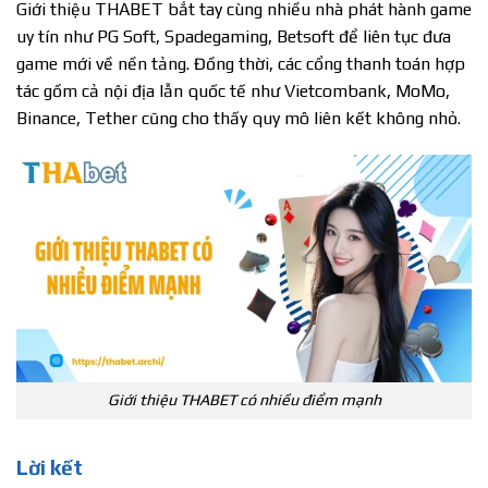
Giới thiệu THABET bắt tay cùng nhiều nhà phát hành game
uy tín như PG Soft, Spadegaming, Betsoft để liên tục đưa
game mới về nền tảng. Đồng thời, các cổng thanh toán hợp
tác gồm cả nội địa lẫn quốc tế như Vietcombank, MoMo,
Binance, Tether cũng cho thấy quy mô liên kết không nhỏ.
Giới thiệu THABET có nhiều điểm mạnh
Lời kết