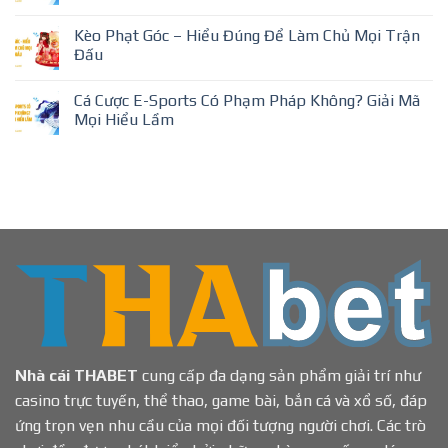
Kèo Phạt Góc – Hiểu Đúng Để Làm Chủ Mọi Trận
Đấu
Cá Cược E-Sports Có Phạm Pháp Không? Giải Mã
Mọi Hiểu Lầm
Nhà cái THABET
cung cấp đa dạng sản phẩm giải trí như
casino trực tuyến, thể thao, game bài, bắn cá và xổ số, đáp
ứng trọn vẹn nhu cầu của mọi đối tượng người chơi. Các trò