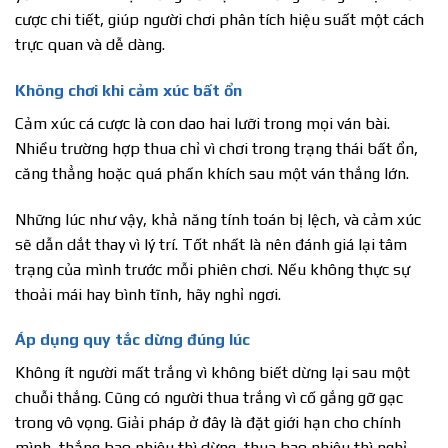
cược chi tiết, giúp người chơi phân tích hiệu suất một cách
trực quan và dễ dàng.
Không chơi khi cảm xúc bất ổn
Cảm xúc cá cược là con dao hai lưỡi trong mọi ván bài.
Nhiều trường hợp thua chỉ vì chơi trong trạng thái bất ổn,
căng thẳng hoặc quá phấn khích sau một ván thắng lớn.
Những lúc như vậy, khả năng tính toán bị lệch, và cảm xúc
sẽ dẫn dắt thay vì lý trí. Tốt nhất là nên đánh giá lại tâm
trạng của mình trước mỗi phiên chơi. Nếu không thực sự
thoải mái hay bình tĩnh, hãy nghỉ ngơi.
Áp dụng quy tắc dừng đúng lúc
Không ít người mất trắng vì không biết dừng lại sau một
chuỗi thắng. Cũng có người thua trắng vì cố gắng gỡ gạc
trong vô vọng. Giải pháp ở đây là đặt giới hạn cho chính
mình, thắng bao nhiêu thì dừng, thua bao nhiêu thì nghỉ.