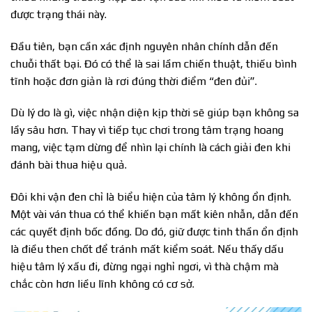
được trạng thái này.
Đầu tiên, bạn cần xác định nguyên nhân chính dẫn đến
chuỗi thất bại. Đó có thể là sai lầm chiến thuật, thiếu bình
tĩnh hoặc đơn giản là rơi đúng thời điểm “đen đủi”.
Dù lý do là gì, việc nhận diện kịp thời sẽ giúp bạn không sa
lầy sâu hơn. Thay vì tiếp tục chơi trong tâm trạng hoang
mang, việc tạm dừng để nhìn lại chính là cách giải đen khi
đánh bài thua hiệu quả.
Đôi khi vận đen chỉ là biểu hiện của tâm lý không ổn định.
Một vài ván thua có thể khiến bạn mất kiên nhẫn, dẫn đến
các quyết định bốc đồng. Do đó, giữ được tinh thần ổn định
là điều then chốt để tránh mất kiểm soát. Nếu thấy dấu
hiệu tâm lý xấu đi, đừng ngại nghỉ ngơi, vì thà chậm mà
chắc còn hơn liều lĩnh không có cơ sở.