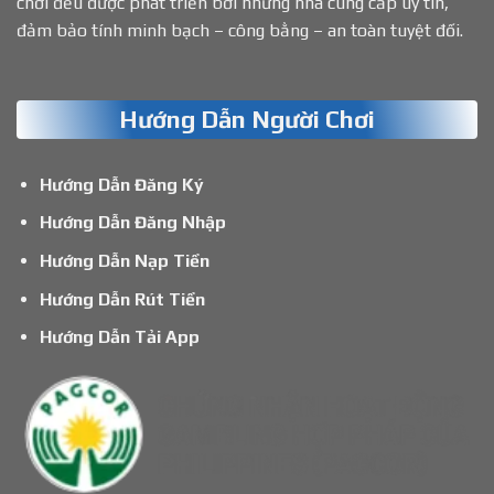
chơi đều được phát triển bởi những nhà cung cấp uy tín,
đảm bảo tính minh bạch – công bằng – an toàn tuyệt đối.
Hướng Dẫn Người Chơi
Hướng Dẫn Đăng Ký
Hướng Dẫn Đăng Nhập
Hướng Dẫn Nạp Tiền
Hướng Dẫn Rút Tiền
Hướng Dẫn Tải App