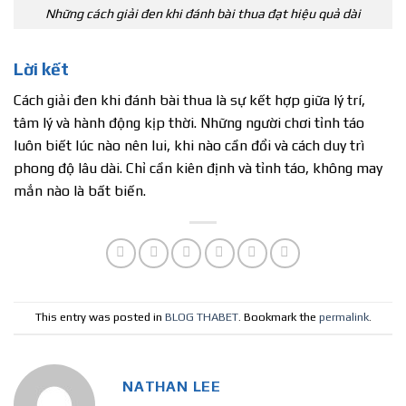
Những cách giải đen khi đánh bài thua đạt hiệu quả dài
Lời kết
Cách giải đen khi đánh bài thua là sự kết hợp giữa lý trí,
tâm lý và hành động kịp thời. Những người chơi tỉnh táo
luôn biết lúc nào nên lui, khi nào cần đổi và cách duy trì
phong độ lâu dài. Chỉ cần kiên định và tỉnh táo, không may
mắn nào là bất biến.
This entry was posted in
BLOG THABET
. Bookmark the
permalink
.
NATHAN LEE